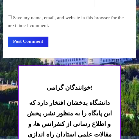
Save my name, email, and website in this browser for the
next time I comment.
خوانندگان گرامی!
دانشگاه بدخشان افتخار دارد که
این پایگاه را به منظور نشر، پخش
و اطلاع رسانی از کنفرانس ها، و
مقالات علمی استادان راه اندازی