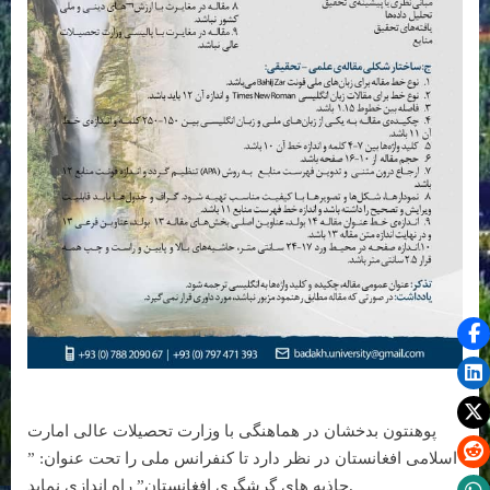
پوهنتون بدخشان در هماهنگی با وزارت تحصیلات عالی امارت
اسلامی افغانستان در نظر دارد تا کنفرانس ملی را تحت عنوان: ”
جاذبه های گرشگری افغانستان” راه اندازی نماید.