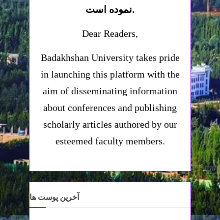
نموده است.
Dear Readers,
Badakhshan University takes pride
in launching this platform with the
aim of disseminating information
about conferences and publishing
scholarly articles authored by our
esteemed faculty members.
آخرین پوست ها