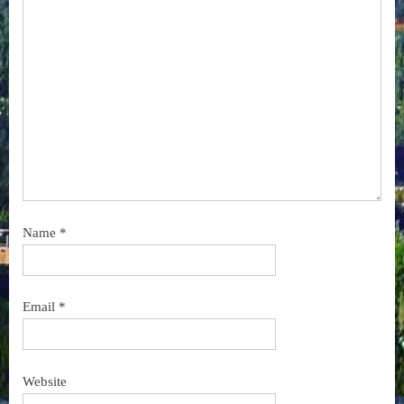
Name
*
Email
*
Website